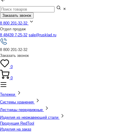
Заказать звонок
8 800 201-32-32
Отдел продаж
8 48439 7-25-32
sale@rusklad.ru
8 800 201-32-32
Заказать звонок
0
0
Тележки
Системы хранения
Лестницы передвижные
Изделия из нержавеющей стали
Продукция RedTool
Изделия на заказ