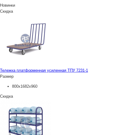
Новинки
Скидка
Тележка платформенная усиленная ТПУ 7231-1
Размер
800х1682х960
Скидка