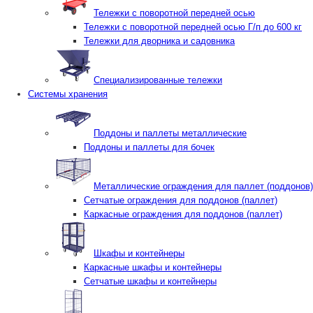
Тележки с поворотной передней осью
Тележки с поворотной передней осью Г/п до 600 кг
Тележки для дворника и садовника
Специализированные тележки
Системы хранения
Поддоны и паллеты металлические
Поддоны и паллеты для бочек
Металлические ограждения для паллет (поддонов)
Сетчатые ограждения для поддонов (паллет)
Каркасные ограждения для поддонов (паллет)
Шкафы и контейнеры
Каркасные шкафы и контейнеры
Сетчатые шкафы и контейнеры