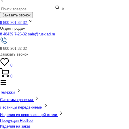
Заказать звонок
8 800 201-32-32
Отдел продаж
8 48439 7-25-32
sale@rusklad.ru
8 800 201-32-32
Заказать звонок
0
0
Тележки
Системы хранения
Лестницы передвижные
Изделия из нержавеющей стали
Продукция RedTool
Изделия на заказ