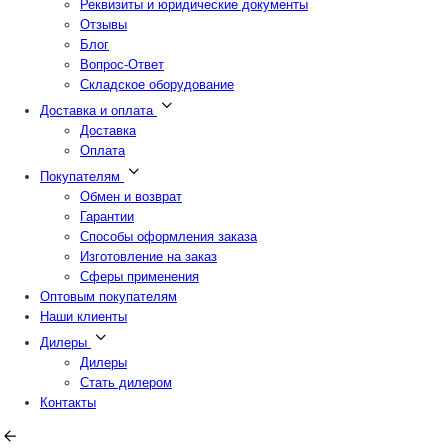
Реквизиты и юридические документы
Отзывы
Блог
Вопрос-Ответ
Складское оборудование
Доставка и оплата
Доставка
Оплата
Покупателям
Обмен и возврат
Гарантии
Способы оформления заказа
Изготовление на заказ
Сферы применения
Оптовым покупателям
Наши клиенты
Дилеры
Дилеры
Стать дилером
Контакты