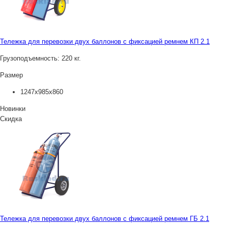
Тележка для перевозки двух баллонов с фиксацией ремнем КП 2.1
Грузоподъемность:
220 кг.
Размер
1247x985x860
Новинки
Скидка
Тележка для перевозки двух баллонов с фиксацией ремнем ГБ 2.1