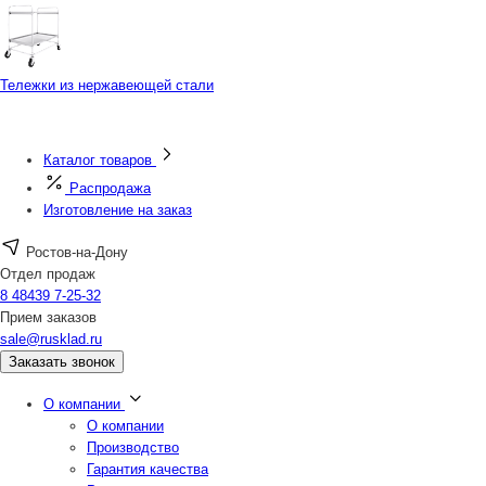
Тележки из нержавеющей стали
Каталог товаров
Распродажа
Изготовление на заказ
Ростов-на-Дону
Отдел продаж
8 48439 7-25-32
Прием заказов
sale@rusklad.ru
Заказать звонок
О компании
О компании
Производство
Гарантия качества