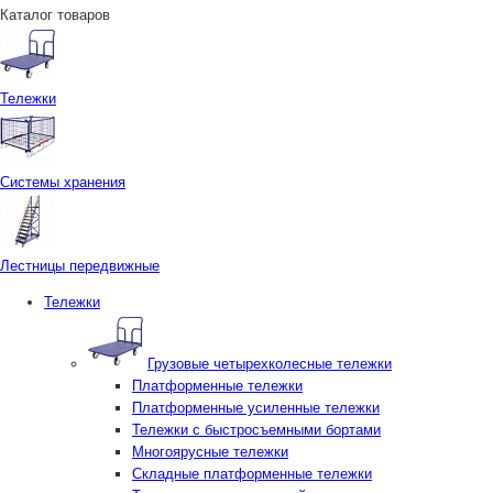
Каталог товаров
Тележки
Системы хранения
Лестницы передвижные
Тележки
Грузовые четырехколесные тележки
Платформенные тележки
Платформенные усиленные тележки
Тележки с быстросъемными бортами
Многоярусные тележки
Складные платформенные тележки