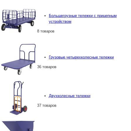
Большегрузные тележки с прицепным
устройством
8 товаров
Грузовые четырехколесные тележки
36 товаров
Двухколесные тележки
37 товаров