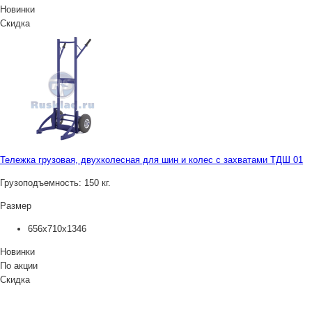
Новинки
Скидка
Тележка грузовая, двухколесная для шин и колес с захватами ТДШ 01
Грузоподъемность:
150 кг.
Размер
656х710х1346
Новинки
По акции
Скидка