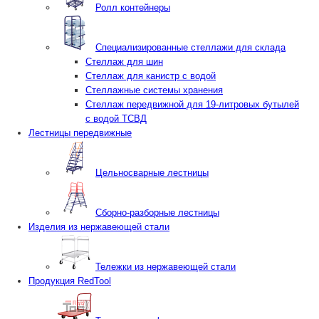
Ролл контейнеры
Специализированные стеллажи для склада
Стеллаж для шин
Стеллаж для канистр с водой
Стеллажные системы хранения
Стеллаж передвижной для 19-литровых бутылей
с водой ТСВД
Лестницы передвижные
Цельносварные лестницы
Сборно-разборные лестницы
Изделия из нержавеющей стали
Тележки из нержавеющей стали
Продукция RedTool