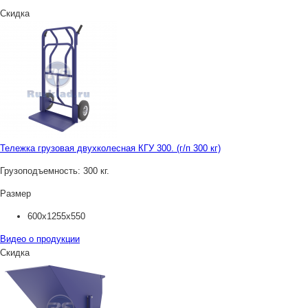
Скидка
Тележка грузовая двухколесная КГУ 300. (г/п 300 кг)
Грузоподъемность:
300 кг.
Размер
600х1255х550
Видео о продукции
Скидка