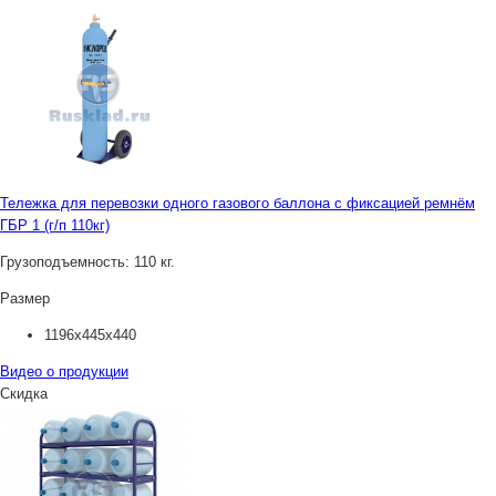
Тележка для перевозки одного газового баллона с фиксацией ремнём
ГБР 1 (г/п 110кг)
Грузоподъемность:
110 кг.
Размер
1196х445х440
Видео о продукции
Скидка