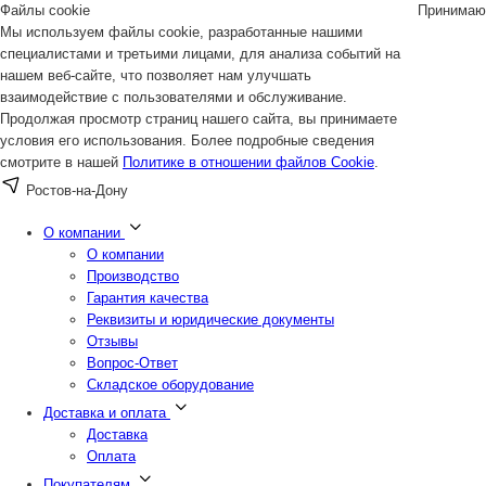
Файлы cookie
Принимаю
Мы используем файлы cookie, разработанные нашими
специалистами и третьими лицами, для анализа событий на
нашем веб-сайте, что позволяет нам улучшать
взаимодействие с пользователями и обслуживание.
Продолжая просмотр страниц нашего сайта, вы принимаете
условия его использования. Более подробные сведения
смотрите в нашей
Политике в отношении файлов Cookie
.
Ростов-на-Дону
О компании
О компании
Производство
Гарантия качества
Реквизиты и юридические документы
Отзывы
Вопрос-Ответ
Складское оборудование
Доставка и оплата
Доставка
Оплата
Покупателям