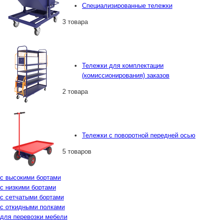
Специализированные тележки
3 товара
Тележки для комплектации
(комиссионирования) заказов
2 товара
Тележки с поворотной передней осью
5 товаров
с высокими бортами
с низкими бортами
с сетчатыми бортами
с откидными полками
для перевозки мебели