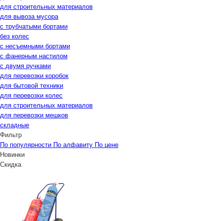
для строительных материалов
для вывоза мусора
с трубчатыми бортами
без колес
с несъемными бортами
с фанерным настилом
с двумя ручками
для перевозки коробок
для бытовой техники
для перевозки колес
для строительных материалов
для перевозки мешков
складные
Фильтр
По популярности
По алфавиту
По цене
Новинки
Скидка