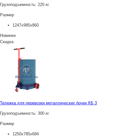
Грузоподъемность:
220 кг.
Размер
1247x985x860
Новинки
Скидка
Тележка для перевозки металлических бочек КБ 3
Грузоподъемность:
300 кг.
Размер
1250x785x684