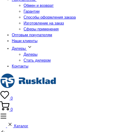
Обмен и возврат
Гарантии
Способы оформления заказа
Изготовление на заказ
Сферы применения
Оптовым покупателям
Наши клиенты
Дилеры
Дилеры
Стать дилером
Контакты
0
0
Каталог