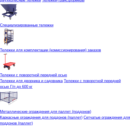
двухколесные тележки
Тележки-трансформеры
Специализированные тележки
Тележки для комплектации (комиссионирования) заказов
Тележки с поворотной передней осью
Тележки для дворника и садовника
Тележки с поворотной передней
осью Г/п до 600 кг
Металлические ограждения для паллет (поддонов)
Каркасные ограждения для поддонов (паллет)
Сетчатые ограждения для
поддонов (паллет)