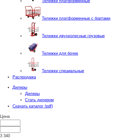
Тележки платформенные
Тележки платформенные с бортами
Тележки двухколесные грузовые
Тележки для бочек
Тележки специальные
Распродажа
Дилеры
Дилеры
Стать дилером
Скачать каталог (pdf)
Цена
3 340