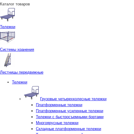
Каталог товаров
Тележки
Системы хранения
Лестницы передвижные
Тележки
Грузовые четырехколесные тележки
Платформенные тележки
Платформенные усиленные тележки
Тележки с быстросъемными бортами
Многоярусные тележки
Складные платформенные тележки