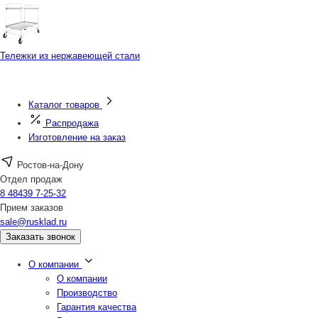
Тележки из нержавеющей стали
Каталог товаров
Распродажа
Изготовление на заказ
Ростов-на-Дону
Отдел продаж
8 48439 7-25-32
Прием заказов
sale@rusklad.ru
Заказать звонок
О компании
О компании
Производство
Гарантия качества