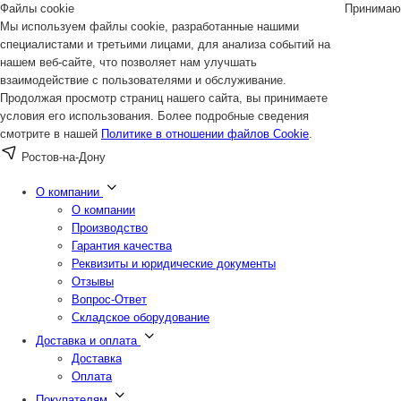
Файлы cookie
Принимаю
Мы используем файлы cookie, разработанные нашими
специалистами и третьими лицами, для анализа событий на
нашем веб-сайте, что позволяет нам улучшать
взаимодействие с пользователями и обслуживание.
Продолжая просмотр страниц нашего сайта, вы принимаете
условия его использования. Более подробные сведения
смотрите в нашей
Политике в отношении файлов Cookie
.
Ростов-на-Дону
О компании
О компании
Производство
Гарантия качества
Реквизиты и юридические документы
Отзывы
Вопрос-Ответ
Складское оборудование
Доставка и оплата
Доставка
Оплата
Покупателям