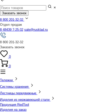
Заказать звонок
8 800 201-32-32
Отдел продаж
8 48439 7-25-32
sale@rusklad.ru
8 800 201-32-32
Заказать звонок
0
0
Тележки
Системы хранения
Лестницы передвижные
Изделия из нержавеющей стали
Продукция RedTool
Изделия на заказ