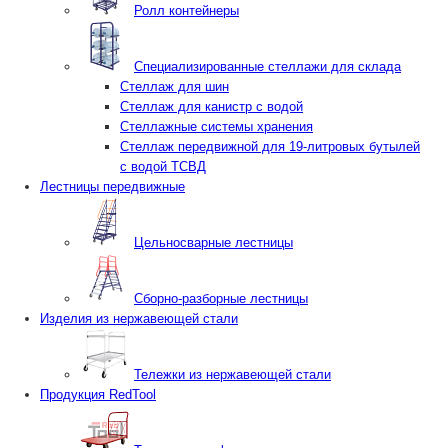
Ролл контейнеры
Специализированные стеллажи для склада
Стеллаж для шин
Стеллаж для канистр с водой
Стеллажные системы хранения
Стеллаж передвижной для 19-литровых бутылей
с водой ТСВД
Лестницы передвижные
Цельносварные лестницы
Сборно-разборные лестницы
Изделия из нержавеющей стали
Тележки из нержавеющей стали
Продукция RedTool