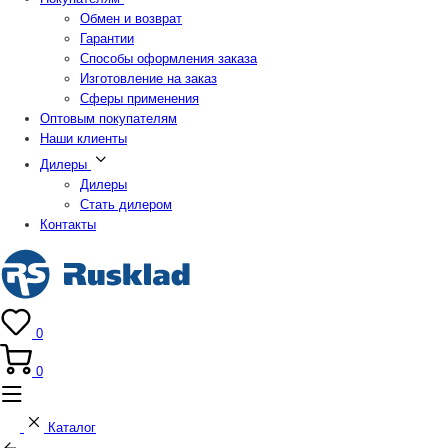
Обмен и возврат
Гарантии
Способы оформления заказа
Изготовление на заказ
Сферы применения
Оптовым покупателям
Наши клиенты
Дилеры
Дилеры
Стать дилером
Контакты
0
0
Каталог