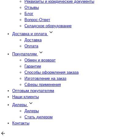
Реквизиты и юридические документы
Отзывы
Блог
Вопрос-Ответ
Складское оборудование
Доставка и оплата
Доставка
Оплата
Покупателям
Обмен и возврат
Гарантии
Способы оформления заказа
Изготовление на заказ
Сферы применения
Оптовым покупателям
Наши клиенты
Дилеры
Дилеры
Стать дилером
Контакты