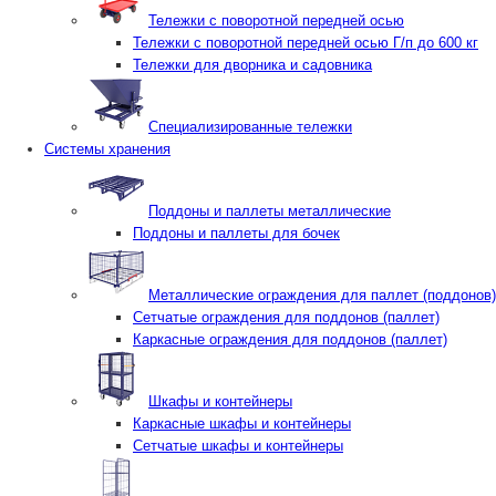
Тележки с поворотной передней осью
Тележки с поворотной передней осью Г/п до 600 кг
Тележки для дворника и садовника
Специализированные тележки
Системы хранения
Поддоны и паллеты металлические
Поддоны и паллеты для бочек
Металлические ограждения для паллет (поддонов)
Сетчатые ограждения для поддонов (паллет)
Каркасные ограждения для поддонов (паллет)
Шкафы и контейнеры
Каркасные шкафы и контейнеры
Сетчатые шкафы и контейнеры