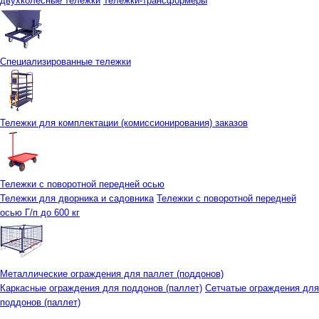
двухколесные тележки
Тележки-трансформеры
Специализированные тележки
Тележки для комплектации (комиссионирования) заказов
Тележки с поворотной передней осью
Тележки для дворника и садовника
Тележки с поворотной передней
осью Г/п до 600 кг
Металлические ограждения для паллет (поддонов)
Каркасные ограждения для поддонов (паллет)
Сетчатые ограждения для
поддонов (паллет)