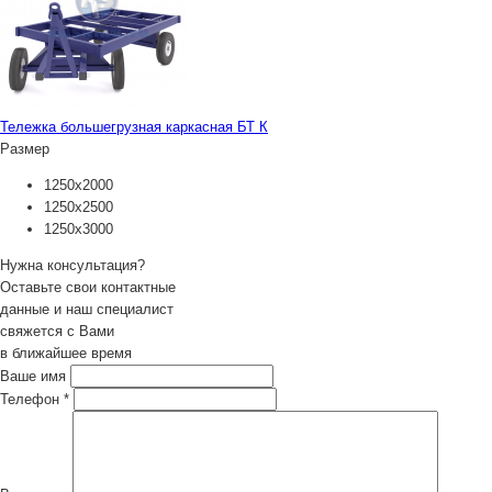
Тележка большегрузная каркасная БТ К
Размер
1250х2000
1250х2500
1250х3000
Нужна консультация?
Оставьте свои контактные
данные и наш специалист
свяжется с Вами
в ближайшее время
Ваше имя
Телефон
*