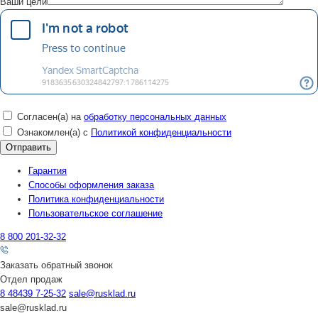
Ваши цели
Согласен(а) на
обработку персональных данных
Ознакомлен(а) с
Политикой конфиденциальности
Гарантия
Способы оформления заказа
Политика конфиденциальности
Пользовательское соглашение
8 800 201-32-32
Заказать обратный звонок
Отдел продаж
8 48439 7-25-32
sale@rusklad.ru
sale@rusklad.ru