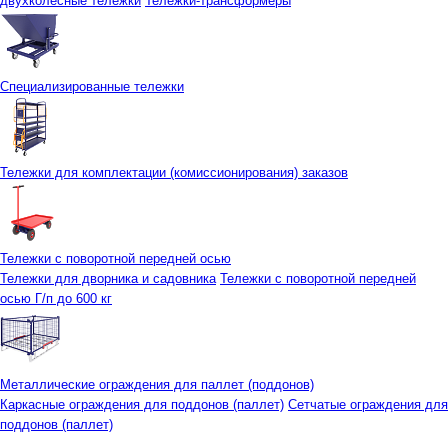
двухколесные тележки
Тележки-трансформеры
Специализированные тележки
Тележки для комплектации (комиссионирования) заказов
Тележки с поворотной передней осью
Тележки для дворника и садовника
Тележки с поворотной передней
осью Г/п до 600 кг
Металлические ограждения для паллет (поддонов)
Каркасные ограждения для поддонов (паллет)
Сетчатые ограждения для
поддонов (паллет)