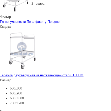
2 товара
Фильтр
По популярности
По алфавиту
По цене
Скидка
Тележка двухъярусная из нержавеющей стали. СТ НЖ
Размер
500х800
600х900
600х1000
700х1200