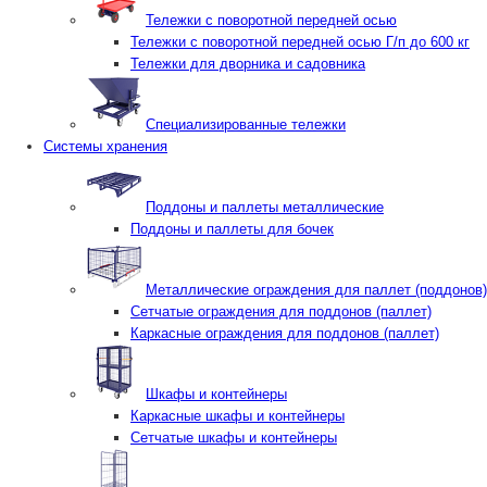
Тележки с поворотной передней осью
Тележки с поворотной передней осью Г/п до 600 кг
Тележки для дворника и садовника
Специализированные тележки
Системы хранения
Поддоны и паллеты металлические
Поддоны и паллеты для бочек
Металлические ограждения для паллет (поддонов)
Сетчатые ограждения для поддонов (паллет)
Каркасные ограждения для поддонов (паллет)
Шкафы и контейнеры
Каркасные шкафы и контейнеры
Сетчатые шкафы и контейнеры