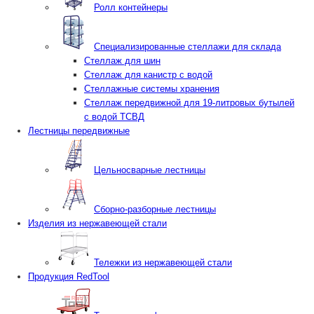
Ролл контейнеры
Специализированные стеллажи для склада
Стеллаж для шин
Стеллаж для канистр с водой
Стеллажные системы хранения
Стеллаж передвижной для 19-литровых бутылей
с водой ТСВД
Лестницы передвижные
Цельносварные лестницы
Сборно-разборные лестницы
Изделия из нержавеющей стали
Тележки из нержавеющей стали
Продукция RedTool