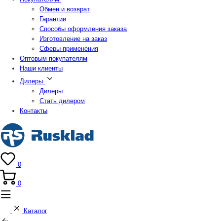
Обмен и возврат
Гарантии
Способы оформления заказа
Изготовление на заказ
Сферы применения
Оптовым покупателям
Наши клиенты
Дилеры
Дилеры
Стать дилером
Контакты
0
0
Каталог