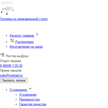
Тележки из нержавеющей стали
Каталог товаров
Распродажа
Изготовление на заказ
Ростов-на-Дону
Отдел продаж
8 48439 7-25-32
Прием заказов
sale@rusklad.ru
Заказать звонок
О компании
О компании
Производство
Гарантия качества