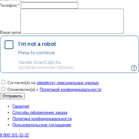
Телефон
*
Ваши цели
Согласен(а) на
обработку персональных данных
Ознакомлен(а) с
Политикой конфиденциальности
Гарантия
Способы оформления заказа
Политика конфиденциальности
Пользовательское соглашение
8 800 201-32-32