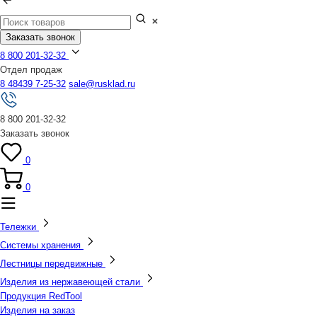
Заказать звонок
8 800 201-32-32
Отдел продаж
8 48439 7-25-32
sale@rusklad.ru
8 800 201-32-32
Заказать звонок
0
0
Тележки
Системы хранения
Лестницы передвижные
Изделия из нержавеющей стали
Продукция RedTool
Изделия на заказ