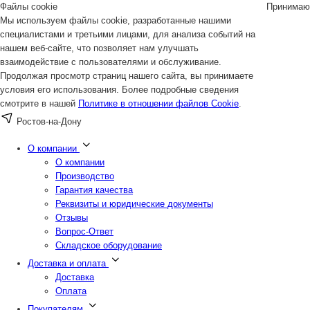
Файлы cookie
Принимаю
Мы используем файлы cookie, разработанные нашими
специалистами и третьими лицами, для анализа событий на
нашем веб-сайте, что позволяет нам улучшать
взаимодействие с пользователями и обслуживание.
Продолжая просмотр страниц нашего сайта, вы принимаете
условия его использования. Более подробные сведения
смотрите в нашей
Политике в отношении файлов Cookie
.
Ростов-на-Дону
О компании
О компании
Производство
Гарантия качества
Реквизиты и юридические документы
Отзывы
Вопрос-Ответ
Складское оборудование
Доставка и оплата
Доставка
Оплата
Покупателям