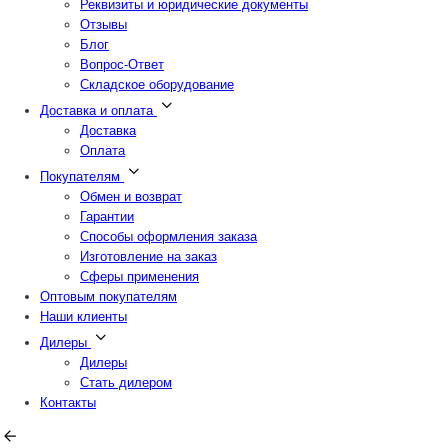
Реквизиты и юридические документы
Отзывы
Блог
Вопрос-Ответ
Складское оборудование
Доставка и оплата
Доставка
Оплата
Покупателям
Обмен и возврат
Гарантии
Способы оформления заказа
Изготовление на заказ
Сферы применения
Оптовым покупателям
Наши клиенты
Дилеры
Дилеры
Стать дилером
Контакты